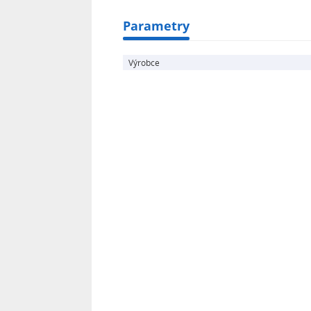
Parametry
Výrobce