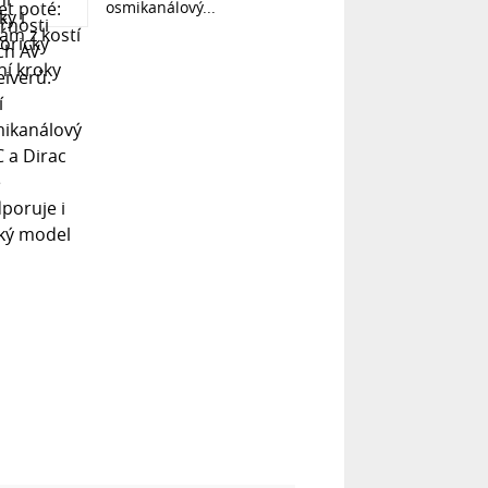
osmikanálový...