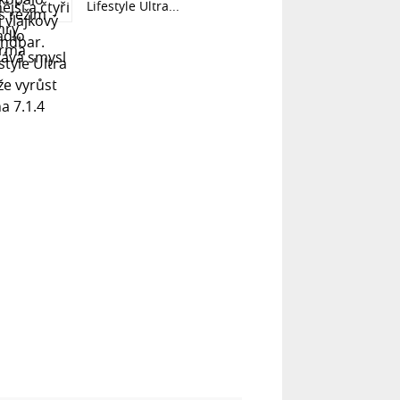
Lifestyle Ultra...