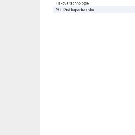
Tisková technologie
Přibližná kapacita tisku