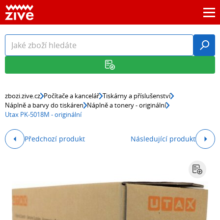
zbozi.zive.cz
Počítače a kancelář
Tiskárny a příslušenství
Náplně a barvy do tiskáren
Náplně a tonery - originální
Utax PK-5018M - originální
Předchozí produkt
Následující produkt