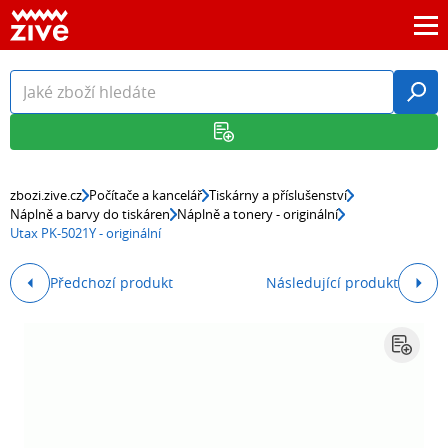
zbozi.zive.cz
Počítače a kancelář
Tiskárny a příslušenství
Náplně a barvy do tiskáren
Náplně a tonery - originální
Utax PK-5021Y - originální
Předchozí produkt
Následující produkt