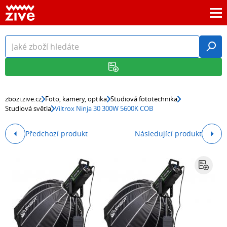
zbozi.zive.cz
Foto, kamery, optika
Studiová fototechnika
Studiová světla
Viltrox Ninja 30 300W 5600K COB
Předchozí produkt
Následující produkt