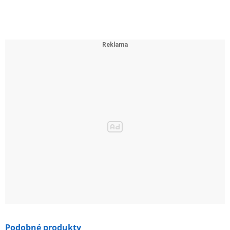
Podobné produkty