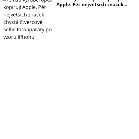
Apple. Pět největších značek...