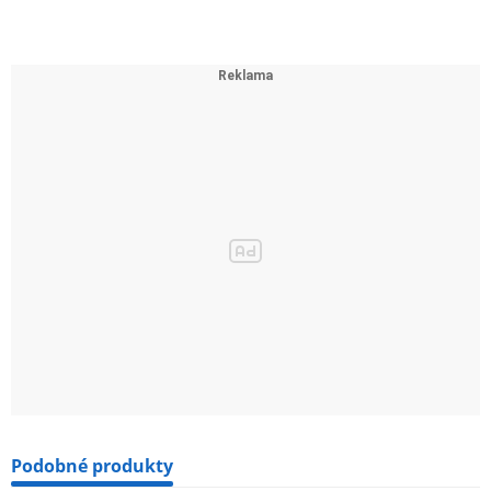
Podobné produkty