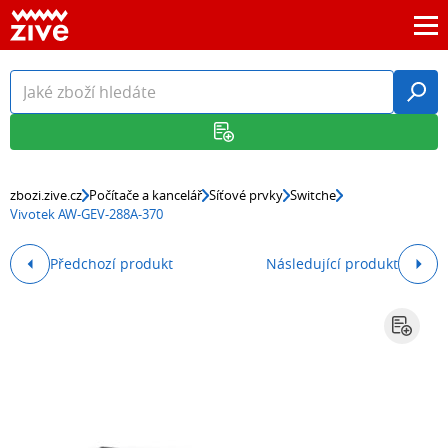
zbozi.zive.cz
Počítače a kancelář
Síťové prvky
Switche
Vivotek AW-GEV-288A-370
Předchozí produkt
Následující produkt