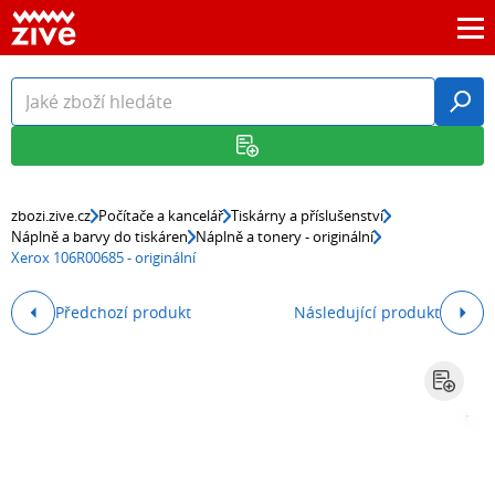
zbozi.zive.cz
Počítače a kancelář
Tiskárny a příslušenství
Náplně a barvy do tiskáren
Náplně a tonery - originální
Xerox 106R00685 - originální
Předchozí produkt
Následující produkt