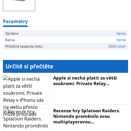
Parametry
Výrobce
Xerox
Barva
černé
Přibližná kapacita tisku
3000 stran
Určitě si přečtěte
Apple si nechá platit za větší
soukromí. Private Relay...
Recenze hry Splatoon Raiders.
Nintendo proměnilo svou
multiplayerovou...