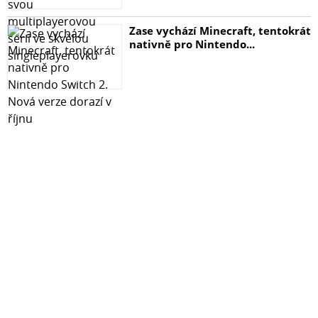
Zase vychází Minecraft, tentokrát
nativně pro Nintendo...