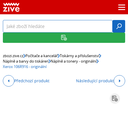
zbozi.zive.cz
Počítače a kancelář
Tiskárny a příslušenství
Náplně a barvy do tiskáren
Náplně a tonery - originální
Xerox 106R916 - originální
Předchozí produkt
Následující produkt