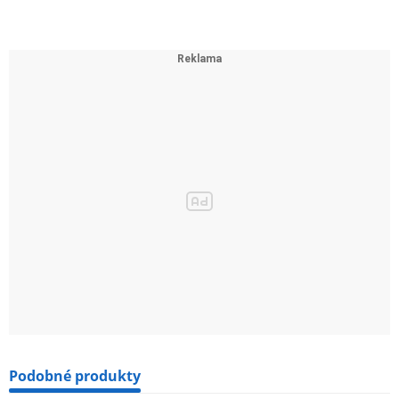
Podobné produkty