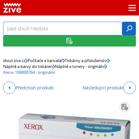
zbozi.zive.cz
Počítače a kancelář
Tiskárny a příslušenství
Náplně a barvy do tiskáren
Náplně a tonery - originální
Xerox 108R00764 - originální
Předchozí produkt
Následující produkt