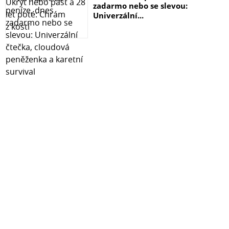
zadarmo nebo se slevou:
Univerzální...