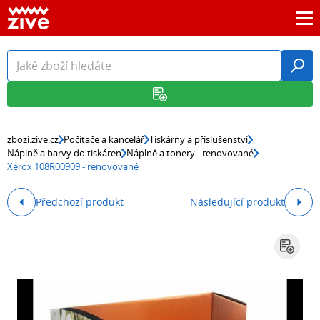
zbozi.zive.cz
Počítače a kancelář
Tiskárny a příslušenství
Náplně a barvy do tiskáren
Náplně a tonery - renovované
Xerox 108R00909 - renovované
Předchozí produkt
Následující produkt