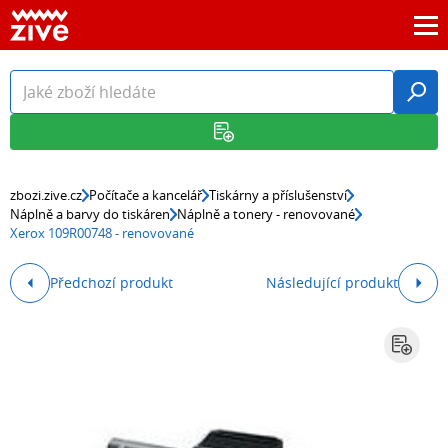
zbozi.zive.cz
Počítače a kancelář
Tiskárny a příslušenství
Náplně a barvy do tiskáren
Náplně a tonery - renovované
Xerox 109R00748 - renovované
Předchozí produkt
Následující produkt