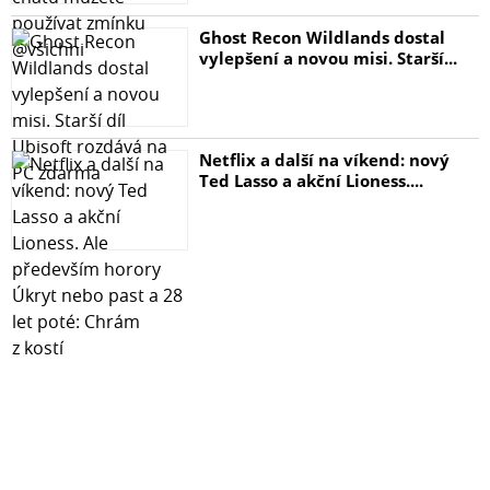
Ghost Recon Wildlands dostal
vylepšení a novou misi. Starší...
Netflix a další na víkend: nový
Ted Lasso a akční Lioness....