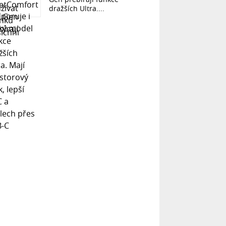
dražších Ultra....