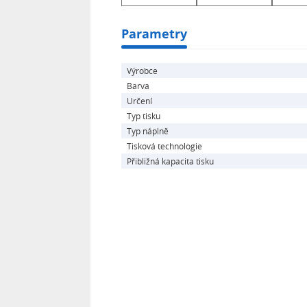
Parametry
Výrobce
Barva
Určení
Typ tisku
Typ náplně
Tisková technologie
Přibližná kapacita tisku