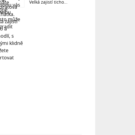
Velká zajistí ticho...