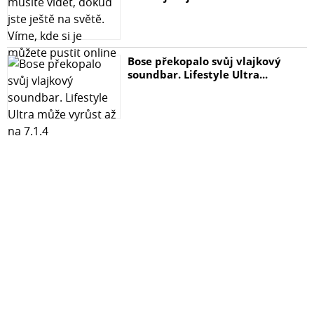
Bose překopalo svůj vlajkový
soundbar. Lifestyle Ultra...