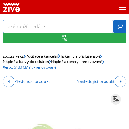
zbozi.zive.cz
Počítače a kancelář
Tiskárny a příslušenství
Náplně a barvy do tiskáren
Náplně a tonery - renovované
Xerox 6180 CMYK - renovované
Předchozí produkt
Následující produkt