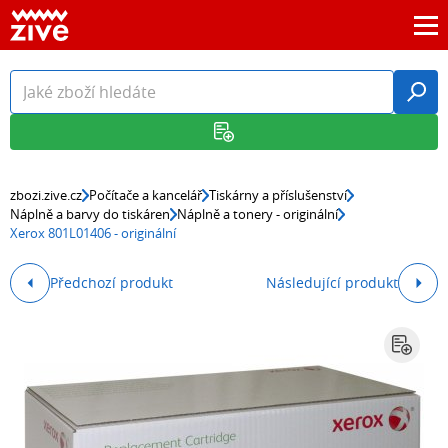
zbozi.zive.cz
Počítače a kancelář
Tiskárny a příslušenství
Náplně a barvy do tiskáren
Náplně a tonery - originální
Xerox 801L01406 - originální
Předchozí produkt
Následující produkt