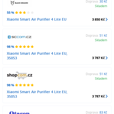
Doprava:
30 Kč
Skladem
55 %
Xiaomi Smart Air Purifier 4 Lite EU
3 850 Kč
Doprava:
51 Kč
Skladem
98 %
Xiaomi Smart Air Purifier 4 Lite EU,
35053
3 787 Kč
Doprava:
51 Kč
Skladem
98 %
Xiaomi Smart Air Purifier 4 Lite EU,
35053
3 787 Kč
Doprava:
83 Kč