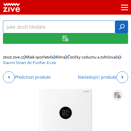
zbozi.zive.cz
Malé spotřebiče
Klima
Čističky vzduchu a zvlhčovače
Xiaomi Smart Air Purifier 4 Lite
Předchozí produkt
Následující produkt