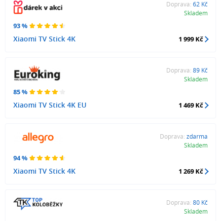
Doprava:
62 Kč
Skladem
93 %
Xiaomi TV Stick 4K
1 999 Kč
Doprava:
89 Kč
Skladem
85 %
Xiaomi TV Stick 4K EU
1 469 Kč
Doprava:
zdarma
Skladem
94 %
Xiaomi TV Stick 4K
1 269 Kč
Doprava:
80 Kč
Skladem