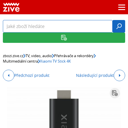
zbozi.zive.cz
TV, video, audio
Přehrávače a rekordéry
Multimediální centra
Xiaomi TV Stick 4K
Předchozí produkt
Následující produkt