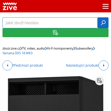
zbozi.zive.cz
TV, video, audio
Hi-Fi komponenty
Subwoofery
Yamaha DXS 18 MK3
Předchozí produkt
Následující produkt