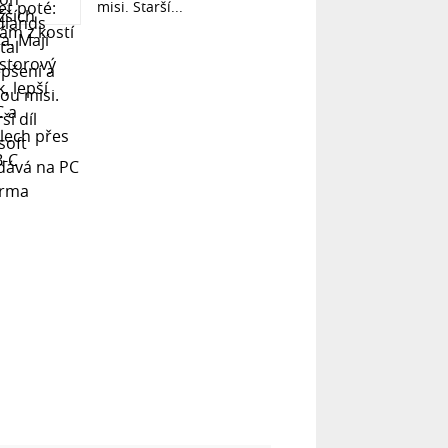
misi. Starší...