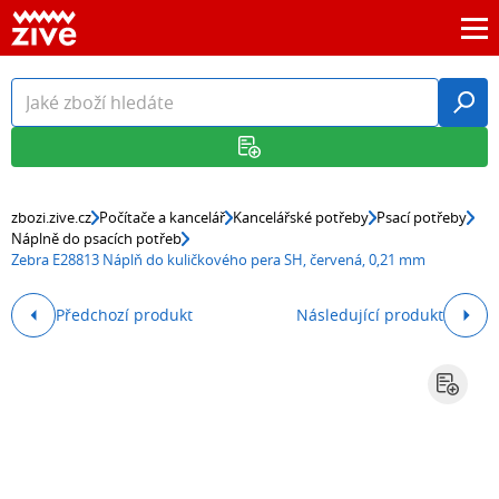
zbozi.zive.cz
Počítače a kancelář
Kancelářské potřeby
Psací potřeby
Náplně do psacích potřeb
Zebra E28813 Náplň do kuličkového pera SH, červená, 0,21 mm
Předchozí produkt
Následující produkt