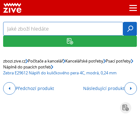
zbozi.zive.cz
Počítače a kancelář
Kancelářské potřeby
Psací potřeby
Náplně do psacích potřeb
Zebra E29612 Náplň do kuličkového pera 4C, modrá, 0,24 mm
Předchozí produkt
Následující produkt