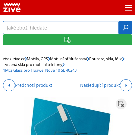
zbozi.zive.cz
Mobily, GPS
Mobilní příslušenství
Pouzdra, skla, fólie
Tvrzená skla pro mobilní telefony
1Mcz Glass pro Huawei Nova 10 SE 40243
Předchozí produkt
Následující produkt