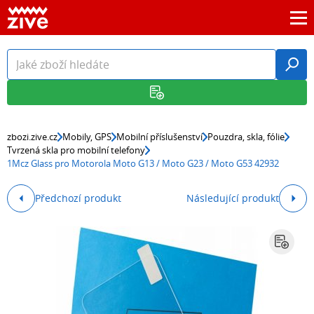
zbozi.zive.cz
Mobily, GPS
Mobilní příslušenství
Pouzdra, skla, fólie
Tvrzená skla pro mobilní telefony
1Mcz Glass pro Motorola Moto G13 / Moto G23 / Moto G53 42932
Předchozí produkt
Následující produkt