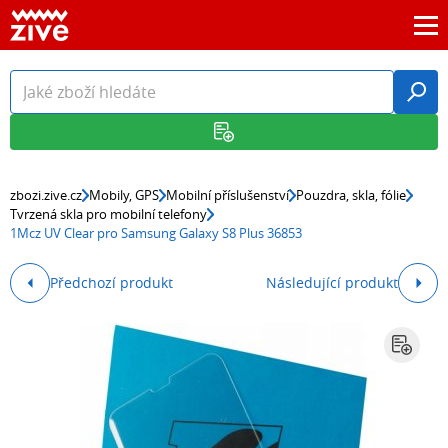
zbozi.zive.cz
Mobily, GPS
Mobilní příslušenství
Pouzdra, skla, fólie
Tvrzená skla pro mobilní telefony
1Mcz UV Clear pro Samsung Galaxy S8 Plus 36853
Předchozí produkt
Následující produkt