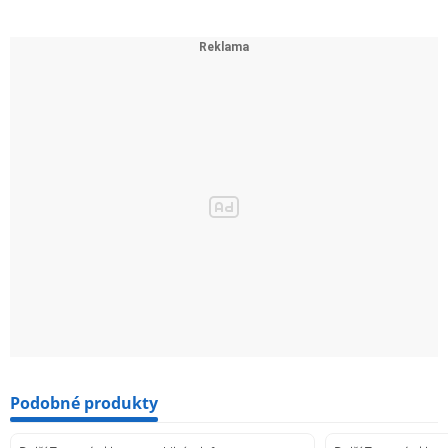
Podobné produkty