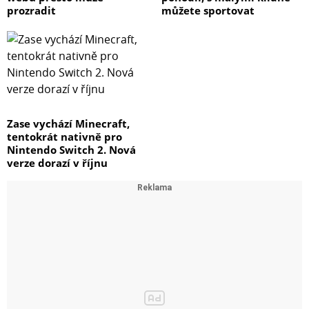
prozradit
můžete sportovat
Zase vychází Minecraft,
tentokrát nativně pro
Nintendo Switch 2. Nová
verze dorazí v říjnu