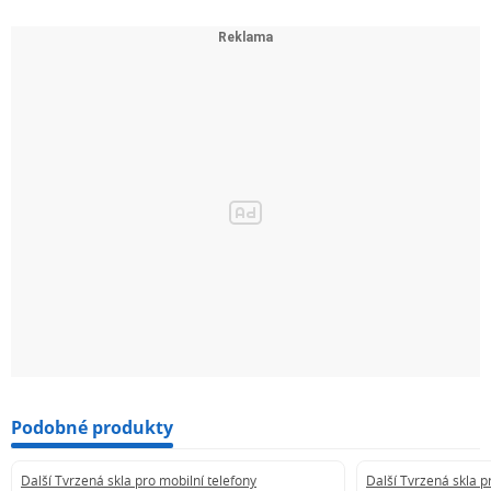
Podobné produkty
Další Tvrzená skla pro mobilní telefony
Další Tvrzená skla p