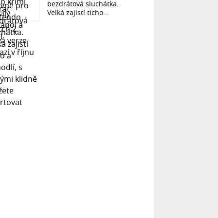
bezdrátová sluchátka.
Velká zajistí ticho...