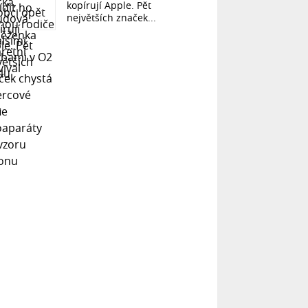
kopírují Apple. Pět
největších značek...