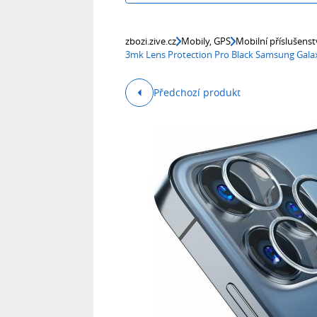
zbozi.zive.cz
Mobily, GPS
Mobilní příslušenst
3mk Lens Protection Pro Black Samsung Gala
Předchozí produkt