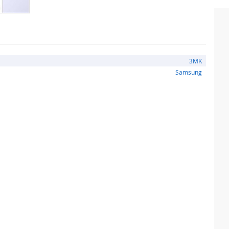
3MK
Samsung