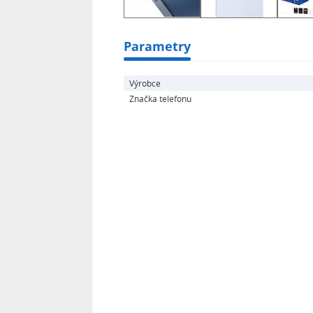
Parametry
Výrobce
Značka telefonu