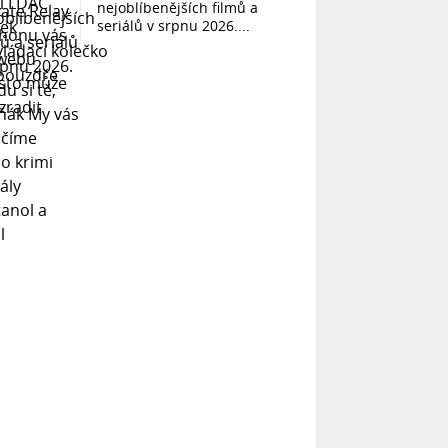
nejoblíbenějších filmů a
seriálů v srpnu 2026....