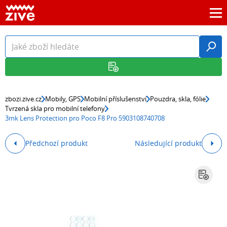
zbozi.zive.cz
Mobily, GPS
Mobilní příslušenství
Pouzdra, skla, fólie
Tvrzená skla pro mobilní telefony
3mk Lens Protection pro Poco F8 Pro 5903108740708
Předchozí produkt
Následující produkt