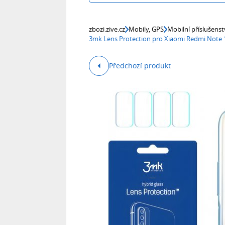
zbozi.zive.cz
Mobily, GPS
Mobilní příslušenst
3mk Lens Protection pro Xiaomi Redmi Note 
Předchozí produkt