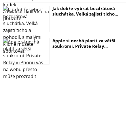
Jak dobře vybrat bezdrátová
sluchátka. Velká zajistí ticho...
Apple si nechá platit za větší
soukromí. Private Relay...