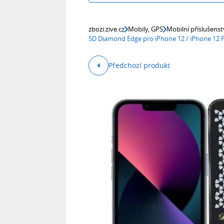
zbozi.zive.cz
Mobily, GPS
Mobilní příslušenst
5D Diamond Edge pro iPhone 12 / iPhone 12 P
Předchozí produkt