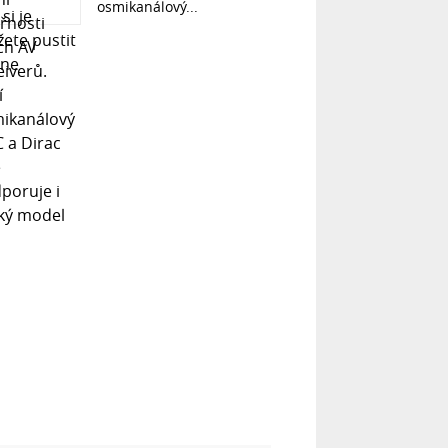
osmikanálový...