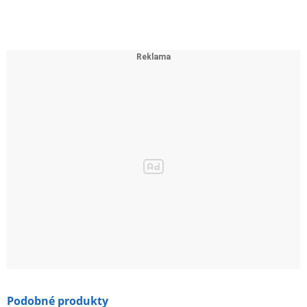
Podobné produkty