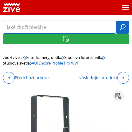
zbozi.zive.cz
Foto, kamery, optika
Studiová fototechnika
Studiová světla
ADJ Encore Profile Pro WW
Předchozí produkt
Následující produkt