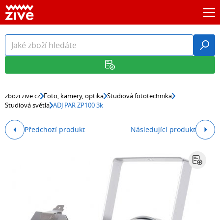
zbozi.zive.cz
Foto, kamery, optika
Studiová fototechnika
Studiová světla
ADJ PAR ZP100 3k
Předchozí produkt
Následující produkt