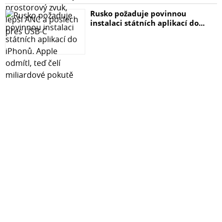
Rusko požaduje povinnou
instalaci státních aplikací do...