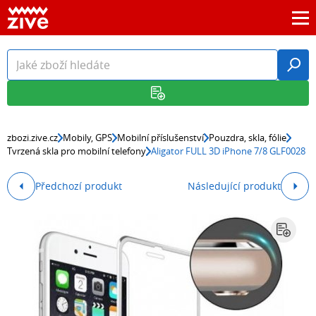
zbozi.zive.cz
Mobily, GPS
Mobilní příslušenství
Pouzdra, skla, fólie
Tvrzená skla pro mobilní telefony
Aligator FULL 3D iPhone 7/8 GLF0028
Předchozí produkt
Následující produkt