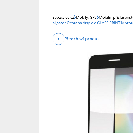
zbozi.zive.cz
Mobily, GPS
Mobilní příslušenst
aligator Ochrana displeje GLASS PRINT Motor
Předchozí produkt