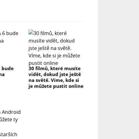
6 bude
30 filmů, které musíte
na
vidět, dokud jste ještě
na světě. Víme, kde si
je můžete pustit online