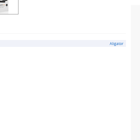
Aligator