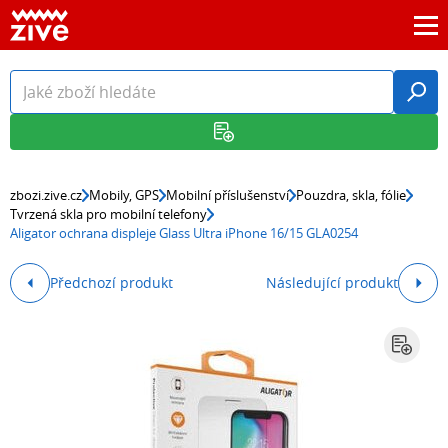
zbozi.zive.cz
Mobily, GPS
Mobilní příslušenství
Pouzdra, skla, fólie
Tvrzená skla pro mobilní telefony
Aligator ochrana displeje Glass Ultra iPhone 16/15 GLA0254
Předchozí produkt
Následující produkt