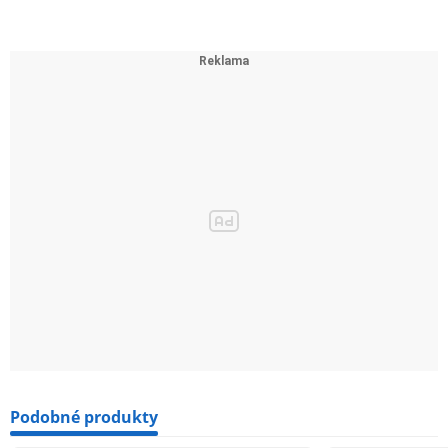
Podobné produkty