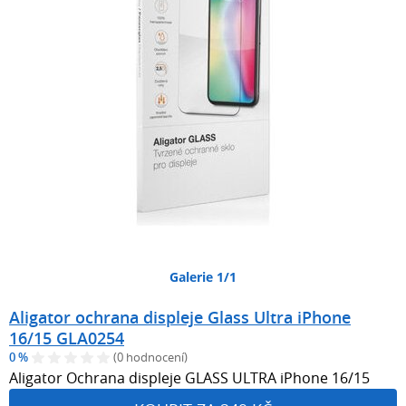
Galerie 1/1
Aligator ochrana displeje Glass Ultra iPhone
16/15 GLA0254
0 %
(0 hodnocení)
Aligator Ochrana displeje GLASS ULTRA iPhone 16/15