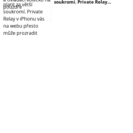
soukromí. Private Relay...