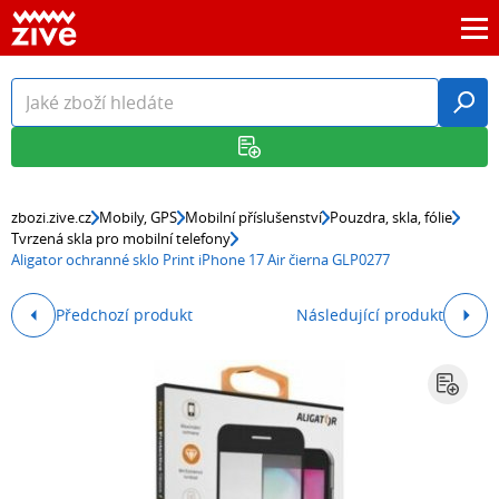
zbozi.zive.cz
Mobily, GPS
Mobilní příslušenství
Pouzdra, skla, fólie
Tvrzená skla pro mobilní telefony
Aligator ochranné sklo Print iPhone 17 Air čierna GLP0277
Předchozí produkt
Následující produkt