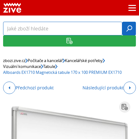
zbozi.zive.cz
Počítače a kancelář
Kancelářské potřeby
Vizuální komunikace
Tabule
Allboards EX1710 Magnetická tabule 170 x 100 PREMIUM EX1710
Předchozí produkt
Následující produkt