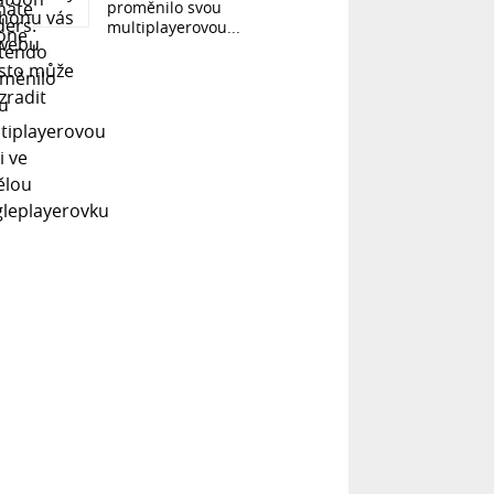
proměnilo svou
multiplayerovou...