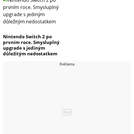
Nintendo Switch 2 po
prvním roce. Smysluplný
upgrade s jediným
důležitým nedostatkem