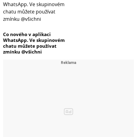
Co nového v aplikaci
WhatsApp. Ve skupinovém
chatu můžete používat
zmínku @všichni