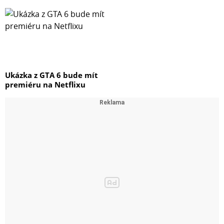
Ukázka z GTA 6 bude mít
premiéru na Netflixu