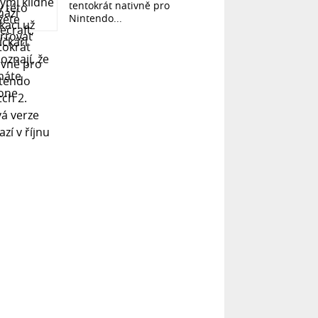
tentokrát nativně pro
Nintendo...