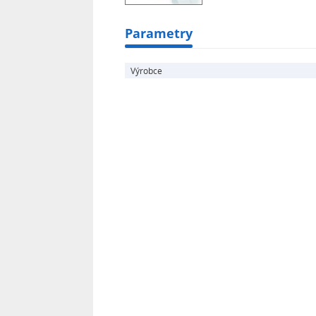
Parametry
Výrobce